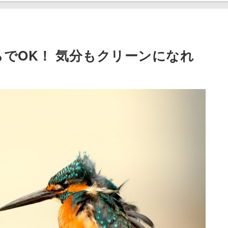
でOK！ 気分もクリーンになれ