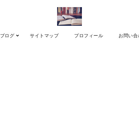
ブログ
サイトマップ
プロフィール
お問い合