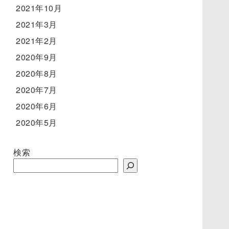
2021年10月
2021年3月
2021年2月
2020年9月
2020年8月
2020年7月
2020年6月
2020年5月
検索