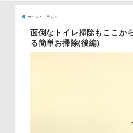
ホーム
コラム
面倒なトイレ掃除もここから
る簡単お掃除(後編)