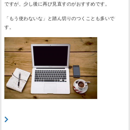
ですが、少し後に再び見直すのがおすすめです。
「もう使わないな」と踏ん切りのつくことも多いで
す。
（3）雑巾をかける