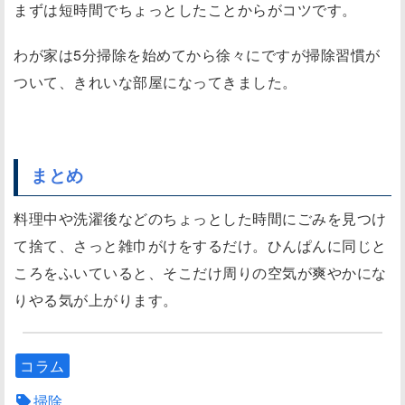
まずは短時間でちょっとしたことからがコツです。
わが家は5分掃除を始めてから徐々にですが掃除習慣が
ついて、きれいな部屋になってきました。
まとめ
料理中や洗濯後などのちょっとした時間にごみを見つけ
て捨て、さっと雑巾がけをするだけ。ひんぱんに同じと
ころをふいていると、そこだけ周りの空気が爽やかにな
りやる気が上がります。
コラム
掃除