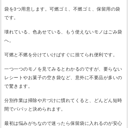
袋を3つ用意します。可燃ゴミ、不燃ゴミ、保留用の袋
です。
壊れている、色あせている、もう使えないモノはごみ袋
へ。
可燃と不燃を分けていけばすぐに捨てられ便利です。
一つ一つのモノを見てみるとわかるのですが、要らない
レシートやお菓子の空き袋など、意外に不要品が多いの
で驚きます。
分別作業は掃除や片づけに慣れてくると、どんどん短時
間でパパッと決められます。
最初は悩みがちなので迷ったら保留袋に入れるのが安心