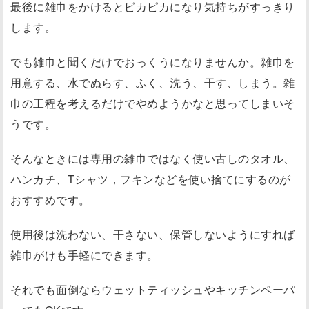
最後に雑巾をかけるとピカピカになり気持ちがすっきり
します。
でも雑巾と聞くだけでおっくうになりませんか。雑巾を
用意する、水でぬらす、ふく、洗う、干す、しまう。雑
巾の工程を考えるだけでやめようかなと思ってしまいそ
うです。
そんなときには専用の雑巾ではなく使い古しのタオル、
ハンカチ、Tシャツ，フキンなどを使い捨てにするのが
おすすめです。
使用後は洗わない、干さない、保管しないようにすれば
雑巾がけも手軽にできます。
それでも面倒ならウェットティッシュやキッチンペーパ