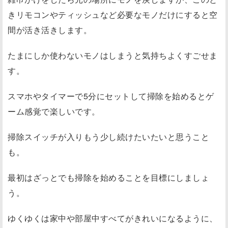
きリモコンやティッシュなど必要なモノだけにすると空
間が活き活きします。
たまにしか使わないモノはしまうと気持ちよくすごせま
す。
スマホやタイマーで5分にセットして掃除を始めるとゲ
ーム感覚で楽しいです。
掃除スイッチが入りもう少し続けたいたいと思うこと
も。
最初はざっとでも掃除を始めることを目標にしましょ
う。
ゆくゆくは家中や部屋中すべてがきれいになるように、