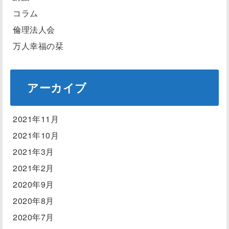
コラム
倫理法人会
万人幸福の栞
アーカイブ
2021年11月
2021年10月
2021年3月
2021年2月
2020年9月
2020年8月
2020年7月