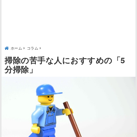
ホーム
コラム
掃除の苦手な人におすすめの「5
分掃除」