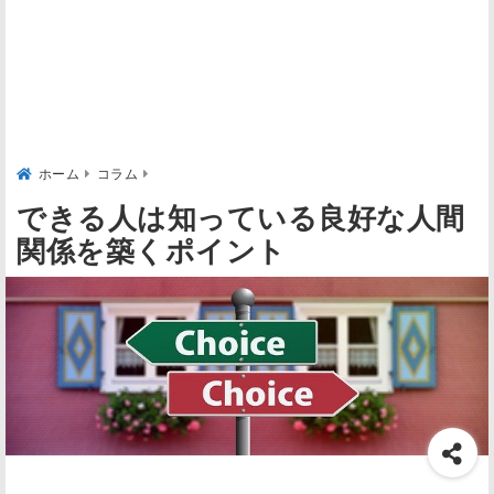
ホーム
コラム
できる人は知っている良好な人間
関係を築くポイント