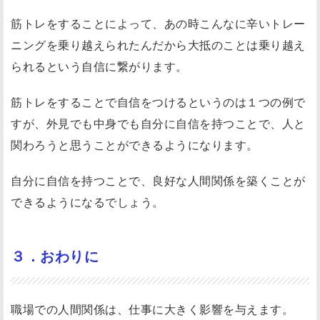
筋トレをすることによって、あの時こんなに辛いトレー
ニングを乗り越えられたんだから大抵のことは乗り越え
られるという自信に繋がります。
筋トレをすることで自信をつけるというのは１つの例で
すが、外見でも中身でも自分に自信を持つことで、人と
関わろうと思うことができるようになります。
自分に自信を持つことで、良好な人間関係を築くことが
できるようになるでしょう。
３．おわりに
職場での人間関係は、仕事に大きく影響を与えます。