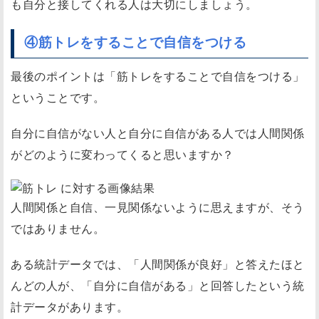
も自分と接してくれる人は大切にしましょう。
④筋トレをすることで自信をつける
最後のポイントは「筋トレをすることで自信をつける」
ということです。
自分に自信がない人と自分に自信がある人では人間関係
がどのように変わってくると思いますか？
人間関係と自信、一見関係ないように思えますが、そう
ではありません。
ある統計データでは、「人間関係が良好」と答えたほと
んどの人が、「自分に自信がある」と回答したという統
計データがあります。