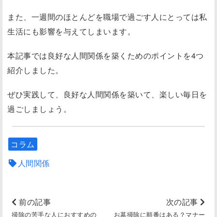
また、一週間のほとんどを職場で過ごす人にとっては私
生活にも影響を与えてしまいます。
本記事では良好な人間関係を築くためのポイントを4つ
紹介しました。
ぜひ実践して、良好な人間関係を築いて、楽しい毎日を
過ごしましょう。
コラム
人間関係
前の記事
次の記事
掃除の苦手な人におすすめの
お墓掃除に順番はある？マナー