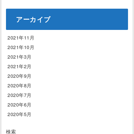
アーカイブ
2021年11月
2021年10月
2021年3月
2021年2月
2020年9月
2020年8月
2020年7月
2020年6月
2020年5月
検索