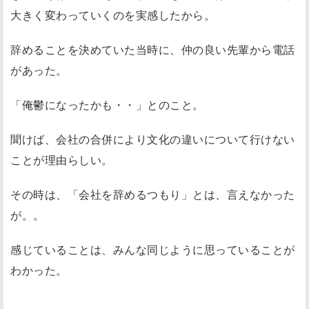
大きく変わっていくのを実感したから。
辞めることを決めていた当時に、仲の良い先輩から電話
があった。
「俺鬱になったかも・・」とのこと。
聞けば、会社の合併により文化の違いについて行けない
ことが理由らしい。
その時は、「会社を辞めるつもり」とは、言えなかった
が。。
感じていることは、みんな同じように思っていることが
わかった。