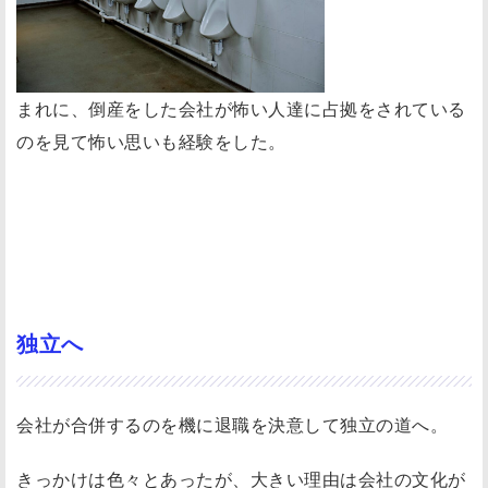
まれに、倒産をした会社が怖い人達に占拠をされている
のを見て怖い思いも経験をした。
独立へ
会社が合併するのを機に退職を決意して独立の道へ。
きっかけは色々とあったが、大きい理由は会社の文化が