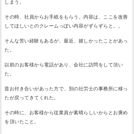
しまう。
その時、社員からお手紙をもらう。内容は、ここを改善
してほしいとのクレームっぽい内容がずらずらと。。
そんな苦い経験もあるが、最近、嬉しかったことがあっ
た。
以前のお客様から電話があり、会社に訪問をして頂い
た。
昔お付き合いがあった方で、別の社労士の事務所に移っ
たが戻ってきてくれた。
その時に、お客様から従業員が素晴らしいからとお褒め
を頂いたこと。