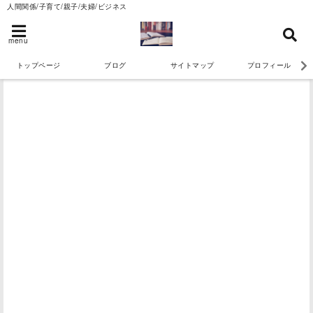
人間関係/子育て/親子/夫婦/ビジネス
menu
トップページ
ブログ
サイトマップ
プロフィール