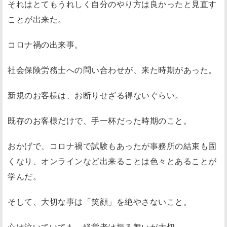
それはとてもうれしく自分のやり方は良かったと見直す
ことが出来た。
コロナ禍の出来事。
社会保険労務士への問い合わせが、来た時期があった。
新規のお客様は、お断りせざる得ないぐらい。
既存のお客様だけで、手一杯だった時期のこと。
おかげで、コロナ禍で試験もあったが事務所の結束も固
くなり、オンラインなど出来ることは色々とあることが
学んだ。
そして、大切な事は「笑顔」を絶やさないこと。
心は泣いていても、経営者は振る舞いが大切。