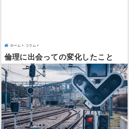
ホーム
コラム
倫理に出会っての変化したこと