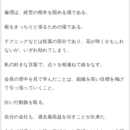
倫理は、経営の根本を固める場である。
根をきっちりと張るための場である。
テクニックなどは枝葉の部分であり、花が咲くかもしれ
ないが、いずれ枯れてしまう。
私の好きな言葉で、点々を相連ねて線をなす。
会長の背中を見て学んだことは、組織を高い目標を掲げ
て引っ張っていくこと。
白い行動旗を取る。
自分の会社も、過去最高益を出すことが出来た。