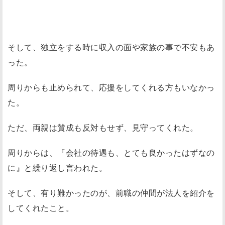
そして、独立をする時に収入の面や家族の事で不安もあ
った。
周りからも止められて、応援をしてくれる方もいなかっ
た。
ただ、両親は賛成も反対もせず、見守ってくれた。
周りからは、『会社の待遇も、とても良かったはずなの
に』と繰り返し言われた。
そして、有り難かったのが、前職の仲間が法人を紹介を
してくれたこと。