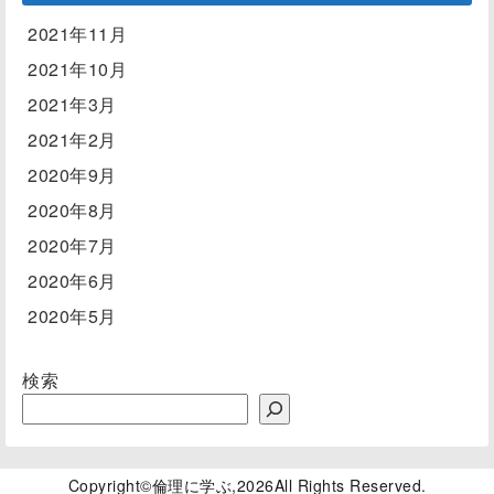
2021年11月
2021年10月
2021年3月
2021年2月
2020年9月
2020年8月
2020年7月
2020年6月
2020年5月
検索
Copyright©
倫理に学ぶ
,2026All Rights Reserved.