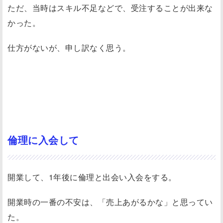
ただ、当時はスキル不足などで、受注することが出来な
かった。
仕方がないが、申し訳なく思う。
倫理に入会して
開業して、1年後に倫理と出会い入会をする。
開業時の一番の不安は、「売上あがるかな」と思ってい
た。