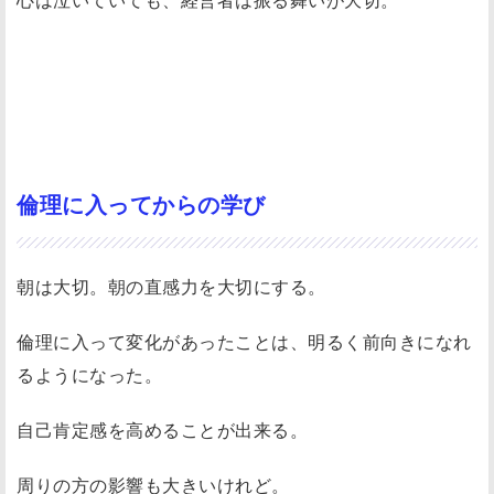
倫理に入ってからの学び
朝は大切。朝の直感力を大切にする。
倫理に入って変化があったことは、明るく前向きになれ
るようになった。
自己肯定感を高めることが出来る。
周りの方の影響も大きいけれど。