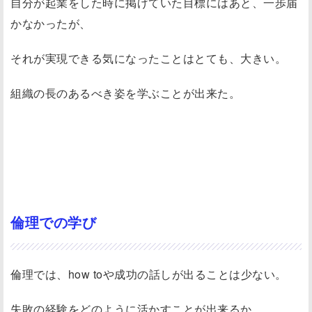
自分が起業をした時に掲げていた目標にはあと、一歩届
かなかったが、
それが実現できる気になったことはとても、大きい。
組織の長のあるべき姿を学ぶことが出来た。
倫理での学び
倫理では、how toや成功の話しが出ることは少ない。
失敗の経験をどのように活かすことが出来るか。