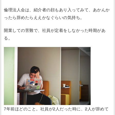
倫理法人会は、紹介者の顔もあり入ってみて、あかんか
ったら辞めたらええかなぐらいの気持ち。
開業しての苦難で、社員が定着をしなかった時期があ
る。
7年前ほどのこと。社員が2人だった時に、2人が辞めて