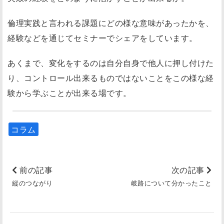
倫理実践と言われる課題にどの様な意味があったかを、
経験などを通じてセミナーでシェアをしています。
あくまで、変化をするのは自分自身で他人に押し付けた
り、コントロール出来るものではないことをこの様な経
験から学ぶことが出来る場です。
コラム
前の記事
次の記事
縦のつながり
岐路について分かったこと