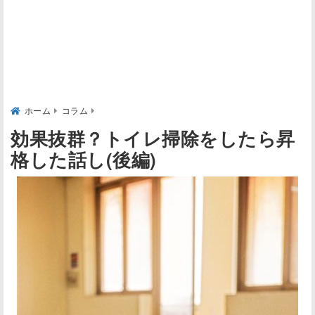
ホーム
コラム
効果抜群？トイレ掃除をしたら昇
格した話し(後編)