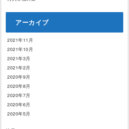
アーカイブ
2021年11月
2021年10月
2021年3月
2021年2月
2020年9月
2020年8月
2020年7月
2020年6月
2020年5月